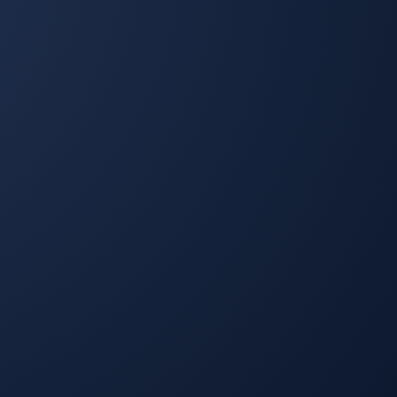
国，三笘薰独舞带队取胜，死亡之组悬念再起
开云平台-2026世界杯强强对话，越南压制美国，
德容闪耀全场书写冷门史诗
开云体育登录-北欧风暴席卷布达佩斯，芬兰横扫
匈牙利，B费引领葡萄牙C组称雄
开云下载-碾压与绽放，2026世界杯出线战，厄瓜
多尔碾压匈牙利，久保建英引领东亚之光
开云体育-王者之师蓄势待发，阿根廷与巴西领
衔，盘点美加墨世界杯焦点战与关键战
开云体育官方网站-维也纳奇迹夜，奥地利补时绝
杀摩洛哥，福登星光闪耀D组焦点战
开云体育入口-南美雄鹰展翅高飞，秘鲁战术制
胜，维尼修斯领航巴西击溃加拿大
开云体育官方网站-死亡之组的风暴，2026世界杯
D组强强对话，韩国碾压摩洛哥，卢卡库闪耀全
场，门将神勇