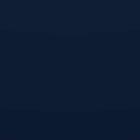
塞洛的致命一击，以2-1逆转击败了传统劲旅瑞士，这场冷门不仅让
整个足球世界为之震惊,更让A组出线形势瞬间变得扑朔迷离。 比赛
在巴西圣保罗的科林蒂安竞技场进行，尽管赛前绝大部分舆论都倾向
于瑞士轻松取胜——毕竟瑞士队世界排名高居第12位，拥有扎卡、沙
奇里、阿坎吉等欧洲顶级球星，而乌兹别克斯坦32年来首次闯入世界
杯决赛圈——但足球的魅力恰...
Read More
>
-中亚铁骑撼动欧洲劲旅，登贝莱导演控球风
2026
07-16
暴，瑞士险胜乌兹别克斯坦
开云
实时新闻
围观687次
0 条评
论
2026年盛夏，当世界杯的战火在北美大
陆熊熊燃起，A组的一场焦点战役在万众
瞩目中拉开帷幕，对阵双方是来自中亚
的“白色狼”乌兹别克斯坦与欧洲传统强队