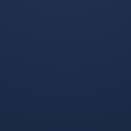
熊熊燃烧，A组的一场焦点战役将足球的
魅力演绎到了极致，瑞士对阵挪威，两
支欧洲劲旅在小组赛第二轮狭路相逢，
上演了一场令人窒息的逆转大戏，瑞士队在先失一球的情况下，凭借
费利克斯的卓越发挥和一名替补奇兵的惊艳表现，最终以3-1逆转挪
威，不仅稳固了小组出线的主动权，更让全世界球迷见证了一场冰与
火交织的足球盛宴。 比赛伊始,挪威队便展现出了北欧海盗的凌厉攻
势，哈兰德领衔的锋线如同狂风骤雨般冲击着瑞士队的防线，挪威中
场的精准调度与边路的快速突破让...
Read More
>
开云平台-暗夜中的闪电，维尼修斯导演惊天
2026
07-18
逆转，澳大利亚2-1掀翻保加利亚
开云
实时新闻
围观692次
0 条评
论
2026年世界杯E组第二轮,墨尔本板球场，
五万五千名观众的心跳在同一秒被捏