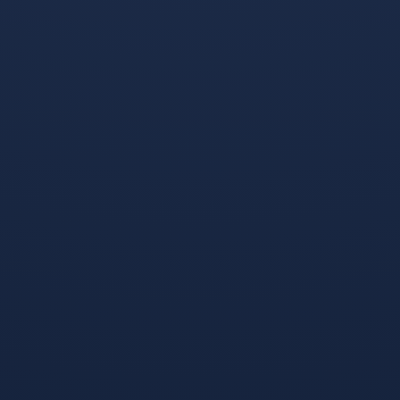
紧，当保加利亚前锋德斯波多夫在第83
分钟打入那粒看似锁定胜局的进球时，
澳大利亚球迷的叹息声几乎要掀翻这座南半球最恢弘的体育场，足球
从不缺少奇迹——第89分钟与第94分钟，一个身披黄衫的巴西裔少年
用两次匪夷所思的表演，将一场几乎注定失败的战役，扭转为被载入
世界杯史册的华丽逆袭。 维尼修斯·儒尼奥尔，这个刚从巴西归化入
籍澳大利亚的天才边锋，在赛前并不被外界看好，他仅仅在三个月前
才完成国籍转换手续；他的体格...
Read More
>
开云体育app-2026世界杯E组强强对话，克罗
2026
07-17
地亚碾压比利时，塔雷米闪耀全场，对抗强
开云
实时新闻
围观689次
0 条评
论
硬书写经典之夜
2026年世界杯小组赛E组迎来了一场万众
瞩目的强强对话——克罗地亚对阵比利
时，这场比赛早在抽签结果揭晓时就已