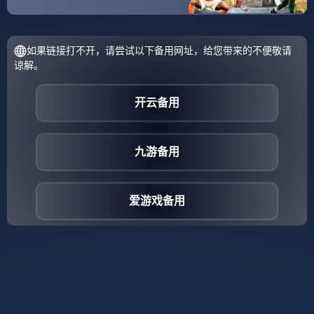
激情彻底点燃，在这座音乐之都，恩斯
特·哈佩尔球场奏响了本届世界杯D组最
震撼的乐章——奥地利队凭借一粒补时
绝杀，以2-1击败摩洛哥，拿下小组出线的关键三分，而主导这一历
史时刻的，不是别人，正是经历了国家队生涯跌宕起伏的英格兰归化
核心——菲尔·福登。 从开赛第一分钟起，摩洛哥就展现出他们令人
窒息的技术能力，作为上届世界杯的四强球队，“亚特拉斯雄狮”没有
表现出任何客场作战的紧张，齐耶赫在右路的盘带仿佛在维也纳的金
色大厅演奏，阿什拉夫沿边路突...
Read More
>
开云体育官方网站-死亡之组的风暴，2026世
2026
07-20
界杯D组强强对话，韩国碾压摩洛哥，卢卡库
开云
实时新闻
围观6394次
0 条评
论
闪耀全场，门将神勇
2026年世界杯D组的首轮较量，在无数球
迷的期待中拉开帷幕，这一小组被称