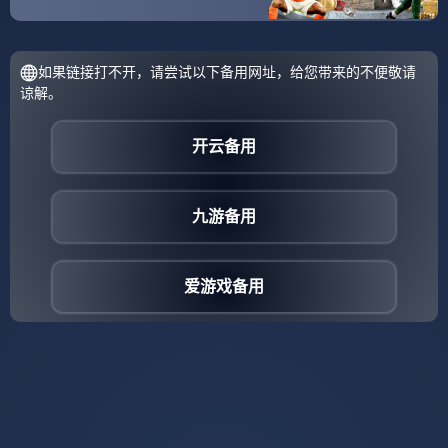
结点，而是能准确找到弱侧队友的进攻轴心，当火箭因过
度协防而漏出空档，西亚卡姆、丹尼·格林们接连命中关
键投篮，而在需要他亲手终结的时刻，他毫无犹豫，比赛
最后两分钟，那记在P.J.塔克贴身紧逼下的底角后仰跳
投，球在空中划出极高弧线后空心入网，堪称“杀死比
赛”的经典镜头，加时赛中，他连得7分，包括一记锁定胜
局的突破劈扣,彻底熄灭了火箭反扑的最后火焰。