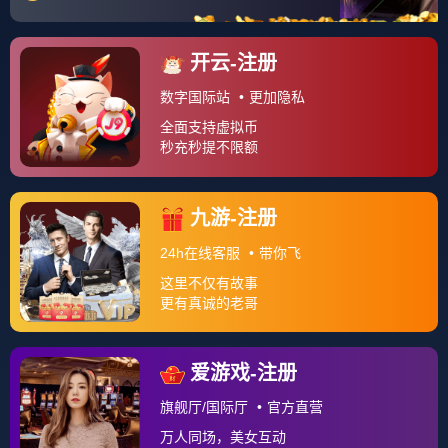
当终场哨声在丰田中心响起，比分牌定格在122：119，多
字体：
大
中
小
伦多猛龙历经加时鏖战，客场艰难掀翻休斯顿火箭，技术
统计表上，一个名字如孤峰般耸立：科怀·伦纳德，45
分，11篮板，3助攻，2抢断，1封盖，投篮命中率高达
58.3%，数字远不足以描绘这个夜晚的窒息感与统治力，
在“MVP”的呼声中，在对手愈发无力的眼神里，“伦纳德
全场最佳无争议”这九个字，并非赛后总结，而是贯穿全
场比赛、逐渐深入人心直至成为集体共识的认知历程。
比赛开局，猛龙并未占得先机，火箭凭借流畅的传导与三
分线外的火力抢占主动，哈登与保罗的后场驱动，卡佩拉
的空中威胁，让猛龙的防守顾此失彼，伦纳德如同风暴眼
中的寂静中心，他没有急于用个人强攻对抗火箭的团队浪
潮，而是以他教科书般的防守站位、精准的预判，从比赛
第一分钟起就筑起侧翼的叹息之墙，面对火箭多变的挡