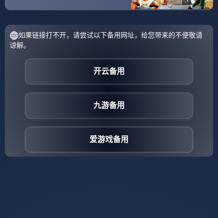
比赛的开局阶段,沙特队显然做足了功课，他们摆出铁桶
阵，利用凶狠的铲断和紧密的站位，试图切断克罗地亚中
场与锋线的联系，前15分钟，场面一度陷入胶着，沙特的
密集防守让格子军团引以为傲的传控体系显得有些滞涩。
真正的大师,总能在看似平静的湖面下掀起惊涛骇浪，第
22分钟，莫德里奇回撤到本方半场接球，面对两名沙特球
员的夹击，他看似随意地用左脚外脚背一弹，皮球像是被
施了魔法一般，精准地绕过了防守队员，落到了右路插上
的佩里西奇脚下，这记连摄影机都差点没跟上的“上帝视