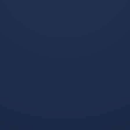
全能战士：37岁的身体，25岁的跑动
如果说第一个进球展现了莫德里奇的精妙脚法,那么下半
场他的表现则诠释了何为“战神”的硬核本色，下半场第58
分钟，沙特队利用一次前场界外球机会发起快速反击，眼
看就要形成单刀之势，一个身披10号战袍的身影，以不可
思议的速度回追了近40米，在禁区弧顶处干净利落地完成
了一次滑铲破坏。
这一画面,瞬间点燃了全场克罗地亚球迷的情绪，要知
道，莫德里奇今年已经37岁（注：根据2026年背景设
定），在这个年龄，绝大多数球员已经退役或处于职业生
涯的暮年，但他依然像一个不知疲倦的永动机，在攻防两
端都贡献着令人惊叹的能量，这一次关键的防守，不仅阻
止了对手的必进球，更彻底打击了沙特队的士气。