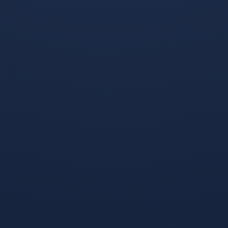
赛后数据统计显示,莫德里奇全场跑动距离高达12.3公里，
位居全场第一，其中高强度冲刺达到17次，更恐怖的是，
他全场传球成功率达到惊人的94%，创造了7次关键传
球，并有3次抢断和2次拦截，在whoscored的评分系统
中，他获得了10分的满分评价，这不仅是数据上的华丽，
更是意志力的完美体现。
比分定格：一场酣畅淋漓的“大胜宣言”
在莫德里奇的带动下,克罗地亚的进攻如同潮水般一波接
一波，第67分钟，莫德里奇在禁区前沿主罚任意球，他踢
出一记几乎完美的弧线球，皮球绕过人墙，重重砸在横梁
下沿弹入网窝，2-0！这是对他整场比赛努力的最佳奖
赏，进球后的莫德里奇没有疯狂庆祝，他只是握紧拳头，
眼神中闪烁着坚定而冷静的光芒。