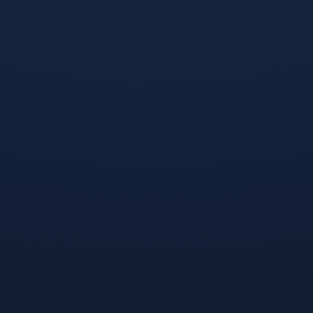
随后的比赛失去了悬念,第79分钟，莫德里奇再次送出直
塞，替补上场的年轻前锋把握住机会，将比分扩大为3-
0，仅仅两分钟后，一次角球机会，克罗地亚中卫头槌破
网，将全场比分锁定在4-0。
当终场哨声响起,比分定格在4-0，克罗地亚取得了本届世
界杯开赛以来最酣畅淋漓的一场大胜，与其说是克罗地亚
战胜了沙特，不如说是莫德里奇战胜了时间，战胜了质
疑，他不仅贡献了一传一射的亮眼数据，更用他那永不言
弃的奔跑和极具感染力的领袖气质，为克罗地亚队注入了
最宝贵的强心剂。
在混合采访区,有记者问莫德里奇，为何在这个年纪还能
保持如此火热的状态，他微笑着指了指心脏的位置：“只
要我还能奔跑，只要克罗地亚需要我，我就会一直在球场
上。”这句朴素的话语，是这位传奇中场最真实的写照。