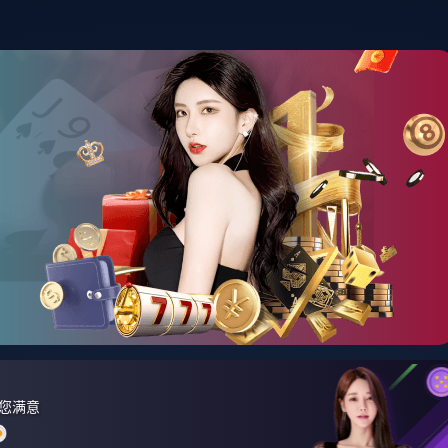
网站-官方网页登录
开云动态
克，莱万多夫斯基闪耀全场
，乌拉圭险胜伊拉克，莱万多夫斯基闪耀全场
日期：
2026-06-09
字体：
大
中
小
场迎来了一场备受瞩目的对决——南美劲旅乌拉圭对阵亚洲黑马伊
莱万多夫斯基在本场比赛中的表现堪称全场最佳，成为球队取胜
，拥有深厚的世界杯底蕴，而伊拉克近年来进步明显，战术执行
德送出精准直塞，努涅斯突入禁区后小角度打门被伊拉克门将扑
边锋阿里传中，中路包抄的队长侯赛因头球攻门，皮球击中横梁