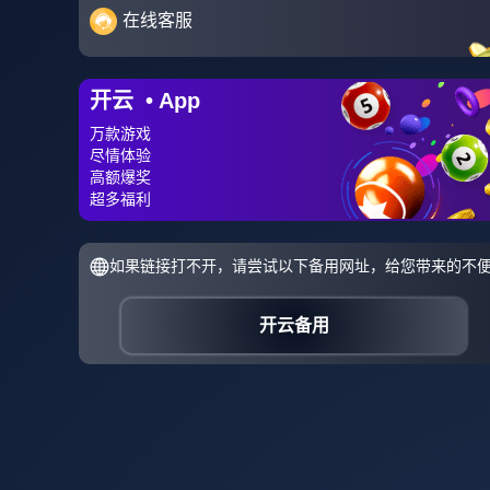
出，令乌拉圭球迷惊出一身冷汗。
比赛进行到第23分钟,全场最闪耀的明星开始展现他的
包夹，他先是做出一个假动作晃开角度，随即用左脚轰
管奋力扑救，仍无法阻止皮球入网，1比0，乌拉圭取得
这个进球不仅展现了莱万多夫斯基超强的个人能力,也打
场的逼抢，并通过反击寻找机会，第39分钟，伊拉克获
门左下角，乌拉圭门将罗切特虽然做出扑救动作，但皮球
上半场补时阶段,莱万多夫斯基再次成为焦点，他利用角
球击中伊拉克后卫折射入网，但边裁举旗示意越位在先，
判，乌拉圭只能带着平局进入更衣室。
下半场易边再战,双方均加强了进攻，乌拉圭明显在控球
钟，乌拉圭主帅做出换人调整，换上了速度快、突破能力
收到奇效，佩利斯特里右路突破后低平球传中，莱万多