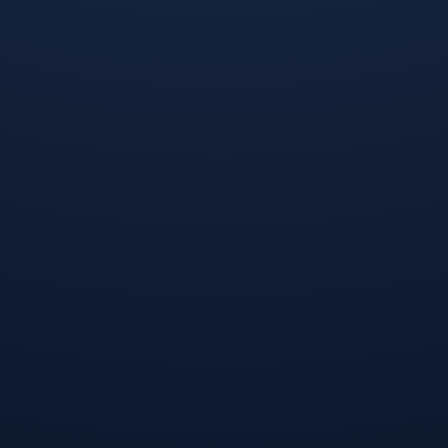
优势的情况下，依然创造出了不少有威胁的进攻机会，主教练在
势依然充满悬念，下一轮比赛将决定最终谁能晋级16强，而乌拉
杯不可忽视的力量。
yun官方网站-官方网页登录
发表
站点
QQ交谈