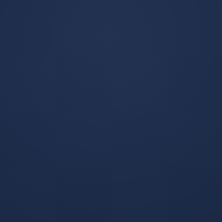
显示，乌拉圭全场控球率达到58%，射门次数15次，其中5次射正
展现了极强的竞争力，莱万多夫斯基全场贡献2粒进球，3次关键
F组积分榜首位，占据了出线的有利位置，而莱万多夫斯基的表现
能力，将成为乌拉圭冲击淘汰赛的最大武器，在赛后采访中，莱
强表现，“这是一场艰难的比赛，伊拉克踢得非常出色，但我们