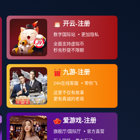
SEARCH
热门文章
开云官网-2026世界杯焦点战，北欧神话再续！冰
岛维京战吼震碎尤文，团队足球的史诗胜利
-西决生死战之夜，加克波用一脚惊世弧线照亮球
拉克，
场未来
的最
-骑士战术精妙演绎，年度焦点之战压制雄鹿
-篮球与油门的交响，当锡安在F1赛道上接管了比
赛
力极
开云体育入口-美洲杯双线激战，迪马利亚独舞定
出，
乾坤，哥斯达黎加点球鏖战惊险淘汰智利
弹