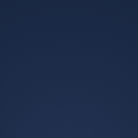
第78分钟，伊拉克曾有一次绝佳的扳平机会，替补上场的穆罕默
了改写比分的良机，伤停补时阶段，伊拉克全力进攻，甚至门将
先优势保持到了终场哨响。