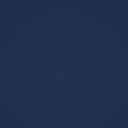
带着落后的比分进入下半场。
阿诺德的战术艺术：从被动到主动的蜕变
如果说上半场比赛展现了匈牙利队的韧性,那么下半场比
赛则完全体现了阿诺德的战术智慧，加纳队在下半场开始
后明显加强了攻势，试图用更快的节奏和更强硬的身体对
抗重新掌控比赛，但阿诺德早已做好了准备——他在中场
休息时要求球队在防守时保持紧凑的阵型，利用加纳队压
上进攻留下的空当发动快速反击。
第67分钟,阿诺德的战术布置收到了最完美的回报，加纳
队在一次角球进攻中投入了多达7名球员，但匈牙利队的
后防核心菲奥拉在禁区边缘完成了一次精彩的解围，皮球
落到了中场的纳吉脚下，他没有任何犹豫，直接一脚长传
找到了前场的萨莱，萨莱在左路带球狂奔，面对加纳队仅