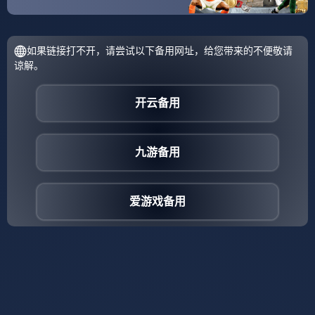
如炬：“加纳人以为他们会用身体碾压我们，但足球从来
不是靠身体说话的，我们要用跑动、用智慧、用每一个人
的奔跑去覆盖他们的每一个空间，这片球场是我们的家，
今晚，我们要让整个非洲都记住布达佩斯这个名字。”这
番话通过更衣室的扩音器传遍了整支球队，也点燃了每一
个匈牙利球员心中的火焰。
比赛进程：从意外失球到完美逆转
开场仅仅8分钟,比赛就出现了令主场球迷心碎的转折，加
纳队中场核心库杜斯在禁区前沿接到队友的横敲，一脚看
似没有威胁的远射却打在匈牙利后卫奥尔班的脚上产生折
射，皮球划出一道诡异的弧线飞入球门死角，0-1，匈牙
利队主场落后，看台上的匈牙利球迷陷入了短暂的沉默，
加纳球员则兴奋地抱在一起庆祝，但阿诺德在场边一动不