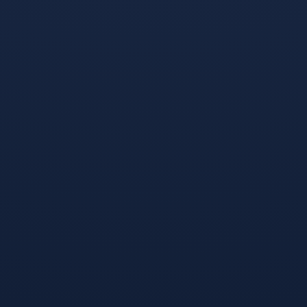
当被问到接下来的目标时,阿诺德露出了一个意味深长的
微笑：“我们已经证明了我们可以战胜任何对手，接下来
的比赛，我们会一场一场地踢，但最终，我们想要去的地
方，是大洋彼岸的那个决赛场。”这番话引起了现场的一
片惊呼——没有人想到，这位来自东欧的教练，竟然已经
将目光投向了世界杯的决赛舞台。
匈牙利足球的黄金时代正在到来
这场3-1的胜利，不仅是匈牙利队在世界杯上取得的又一
场重要胜利，更是匈牙利足球重新崛起的标志性时刻，从
1954年世界杯决赛的屈居亚军，到长达数十年的沉寂，再
到如今在阿诺德的带领下重返世界顶尖行列，匈牙利足球
走过了一段漫长而曲折的道路，但如今，他们终于再次站
在了世界足球的聚光灯下。