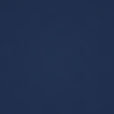
来，他不仅在进攻端得分，还通过精准
的助攻串联起了球队他单节送出12分5助
攻，带领球队打出一波174的攻势，就此
反超凯尔特人本节步行者轰下37分，净胜凯尔特人14分，以领先7分
的优势进入末节决胜时刻，哈利伯顿主宰比赛 末。 2、200910赛季武
贾西奇，这一年湖人总决赛对阵凯尔特人，抢七大战进入最终决胜时
刻，湖人仅领先两分，此时禅师大手一挥，科比第一替补武贾西奇上
场要知道当时没有人会理解禅师的用意，但接下来发...
Read More
>
-勇士惜败公牛，韦伯受伤影响比赛的简单介
2025
10-10
绍
开云
开云集团
围观227次
0 条评
论
1、随着球队实力的增强，韦伯在2001年
季后赛中表现更加出色，带领球队一路