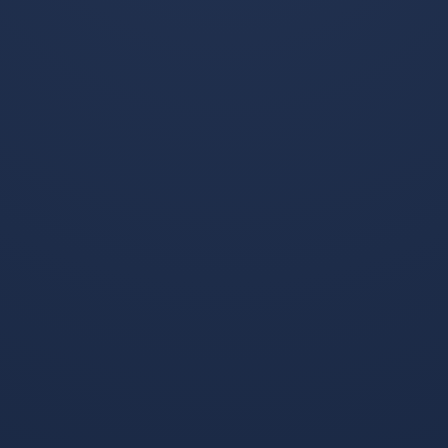
杀入西部决赛，与湖人队展开激烈较量
尽管最终惜败，但韦伯在比赛中的表现
令人印象深刻他不仅在进攻端有着出色
的表现，还在关键时刻挺身而出，展现
了领袖风范在接下来的赛季中，韦伯继
续展现出其在场上的统治力，带领球队
取得了60胜的佳绩，成为球队历。 2、
4“便士”哈达威1993年，勇士队在第三顺位选中哈达威，立刻把他送
到魔术交换来克里斯·韦伯身高201米的哈达威搭档“鲨鱼”奥尼尔，两
人一内一外天作之合，具备魔术师约...
Read More
>
开云体育中国-包含开拓者主场大胜老鹰，劳
2025
10-09
尔独得31分的词条
开云
开云赛事
围观238次
0 条评
论
1、分的球员，同时耗时场数位列第16，